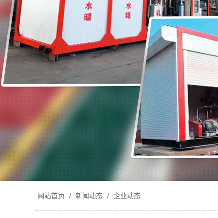
网站首页
/
新闻动态
/
企业动态