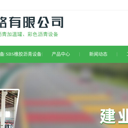
备
SBS橡胶沥青设备
产品中心
新闻动态