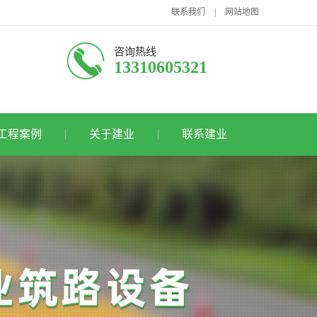
联系我们
|
网站地图
咨询热线
13310605321
工程案例
关于建业
联系建业