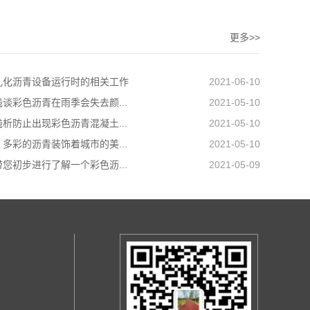
更多>>
乳化沥青设备运行时的相关工作
2021-06-10
谈彩色沥青在雨季会失去颜...
2021-05-10
析防止出现彩色沥青混凝土...
2021-05-10
多彩的沥青装饰着城市的美...
2021-05-10
您初步进行了解一个彩色沥...
2021-05-09