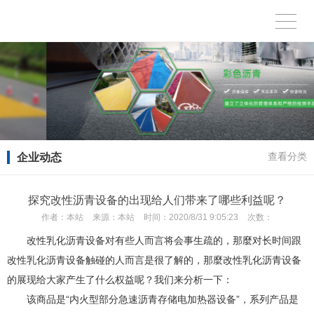
企业动态
查看分类
探究改性沥青设备的出现给人们带来了哪些利益呢？
作者：
本站
来源：
本站
时间：
2020/8/31 9:05:23
次数：
改性乳化沥青设备对有些人而言将会事生疏的，那麼对长时间跟
改性乳化沥青设备触碰的人而言是很了解的，那麼改性乳化沥青设备
的展现给大家产生了什么权益呢？我们来分析一下：
该商品是“内火型部分急速沥青存储电加热器设备”，系列产品是