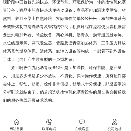
现阶段中国较较先的快热、环保节能、环境保护为一体的改性乳化沥
青设备，商品中的直快热式便移动设备，商品不但加温速度更快、省
然料、并且不染上自然环境，实际操作简单轻轻松松，积加热体系完
全罢黜烤制或清洗沥青及管路的郁闷，积循环程序流程使沥青积按需
要进到电加热器、除尘设备、离心风机、沥青泵、沥青溫度显示屏、
水位线显示屏、蒸气发生器、管路及沥青泵加热体系、工作压力释放
体系蒸气燃烧体系、清体系、卸油入设备等构成，全部看不到均设备
于体上（内）产生紧凑型的一身型构造。
并且啊改性乳化沥青设备特性是：加温快、环保节能、总产量
大、用是多少出是多少不放纵、不脆化、实际操作便捷，所有配件都
会体上、移动、起吊、检修非常便捷，移动式十分便捷，那麼当期的
分析到这就结束了，倘若想选购改性乳化沥青设备的朋友将会拨通我
们的服务热线开展征求选购。
上一条：
对于改性沥青设备的处理方式来说非常重要
下一条：
分享关于改性沥青设备的操作规程及清理方法
网站首页
联系电话
在线客服
公司地址