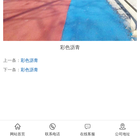
彩色沥青
上一条：
彩色沥青
下一条：
彩色沥青
网站首页
联系电话
在线客服
公司地址