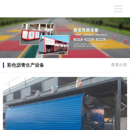
彩色沥青生产设备
查看分类