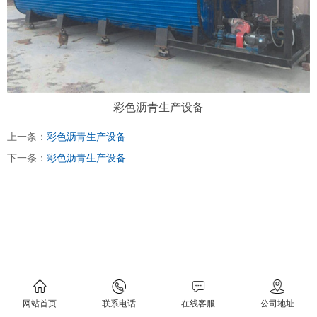
彩色沥青生产设备
上一条：
彩色沥青生产设备
下一条：
彩色沥青生产设备
网站首页
联系电话
在线客服
公司地址