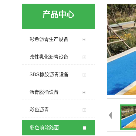
产品中心
彩色沥青生产设备
改性乳化沥青设备
SBS橡胶沥青设备
沥青脱桶设备
彩色沥青
彩色喷涂路面