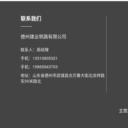
联系我们
德州建业筑路有限公司
联系人：高经理
手机：13310605321
手机：15865943703
地址：山东省德州市武城县古贝春大街北龙祥路
东50米路北
主营