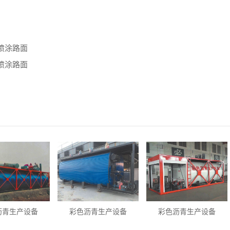
喷涂路面
喷涂路面
沥青生产设备
彩色沥青生产设备
彩色沥青生产设备