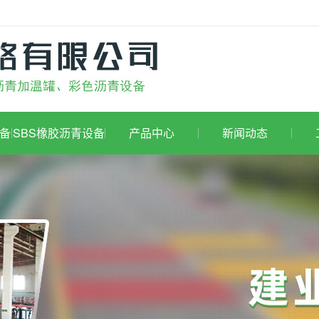
备
SBS橡胶沥青设备
产品中心
新闻动态