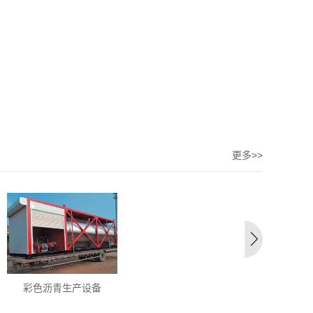
更多>>
彩色沥青生产设备