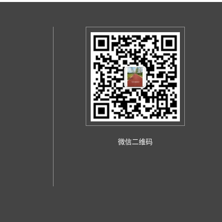
微信二维码