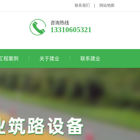
|
联系我们
网站地图
咨询热线
13310605321
工程案例
关于建业
联系建业