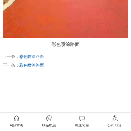
彩色喷涂路面
上一条：
彩色喷涂路面
下一条：
彩色喷涂路面
网站首页
联系电话
在线客服
公司地址