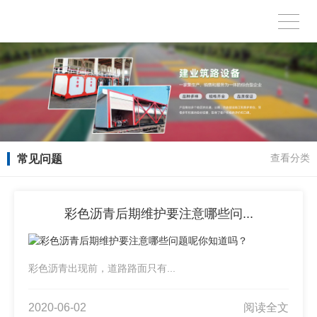
常见问题
查看分类
彩色沥青后期维护要注意哪些问...
彩色沥青出现前，道路路面只有...
2020-06-02
阅读全文