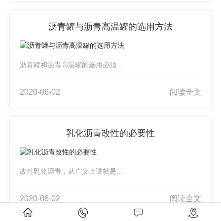
沥青罐与沥青高温罐的选用方法
沥青罐和沥青高温罐的选用必须...
2020-06-02
阅读全文
乳化沥青改性的必要性
改性乳化沥青，从广义上讲就是...
2020-06-02
阅读全文