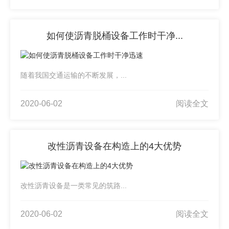
如何使沥青脱桶设备工作时干净...
随着我国交通运输的不断发展，...
2020-06-02
阅读全文
改性沥青设备在构造上的4大优势
改性沥青设备是一类常见的筑路...
2020-06-02
阅读全文