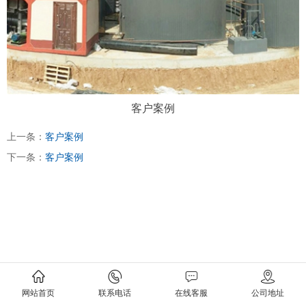
客户案例
上一条：
客户案例
下一条：
客户案例
网站首页
联系电话
在线客服
公司地址