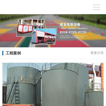
工程案例
查看分类